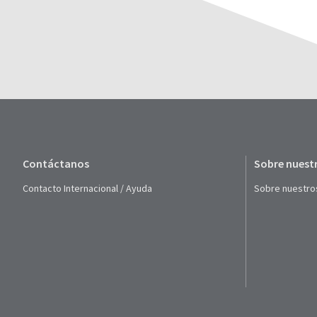
Contáctanos
Sobre nuest
Contacto Internacional / Ayuda
Sobre nuestro