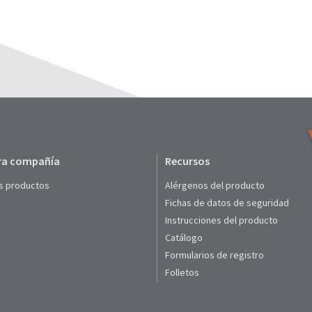
ra compañía
Recursos
s productos
Alérgenos del producto
Fichas de datos de seguridad
Instrucciones del producto
Catálogo
Formularios de registro
Folletos