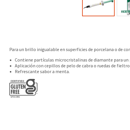
Para un brillo inigualable en superficies de porcelana o de 
Contiene partículas microcristalinas de diamante para un 
Aplicación con cepillos de pelo de cabra o ruedas de fieltro
Refrescante sabor a menta.