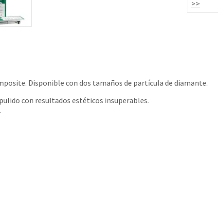
>>
composite. Disponible con dos tamaños de partícula de diamante.
pulido con resultados estéticos insuperables.
.