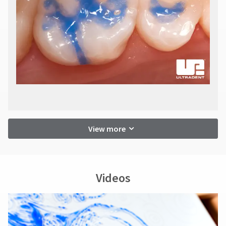
View more
Videos