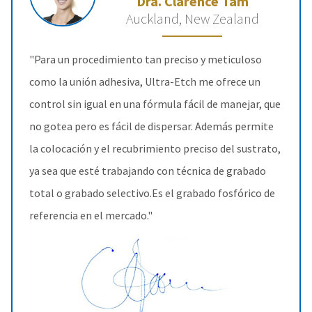
Dra. Clarence Tam
Auckland, New Zealand
"Para un procedimiento tan preciso y meticuloso
como la unión adhesiva, Ultra-Etch me ofrece un
control sin igual en una fórmula fácil de manejar, que
no gotea pero es fácil de dispersar. Además permite
la colocación y el recubrimiento preciso del sustrato,
ya sea que esté trabajando con técnica de grabado
total o grabado selectivo.Es el grabado fosfórico de
referencia en el mercado."