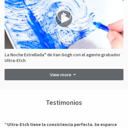
La Noche Estrellada" de Van Gogh con el agente grabador
Ultra-Etch
View more
Testimonios
“Ultra-Etch tiene la consistencia perfecta. Se esparce