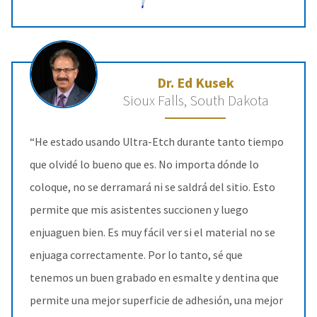
Dr. Ed Kusek
Sioux Falls, South Dakota
“He estado usando Ultra-Etch durante tanto tiempo
que olvidé lo bueno que es. No importa dónde lo
coloque, no se derramará ni se saldrá del sitio. Esto
permite que mis asistentes succionen y luego
enjuaguen bien. Es muy fácil ver si el material no se
enjuaga correctamente. Por lo tanto, sé que
tenemos un buen grabado en esmalte y dentina que
permite una mejor superficie de adhesión, una mejor