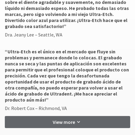
sobre el diente agradable y suavemente, no demasiado
líquido ni demasiado espeso. He probado todas las otras
marcas, pero sigo volviendo a mi viejo Ultra-Etch.
Divertido color azul para utilizar. ¡Ultra-Etch hace que el
grabado sea satisfactorio!”
Dra. Jeany Lee – Seattle, WA
“Ultra-Etch es el único en el mercado que fluye sin
problemas y permanece donde lo colocas. El grabado
nunca se seca y las puntas de aplicación son excelentes
para permitir que el profesional coloque el producto con
precisión. Cada vez que tengo la desafortunada
oportunidad de usar el producto de grabado ácido de
otra compañía, no puedo esperar para volver a usar el
ácido de grabado de Ultradent. ¡Me hace apreciar el
producto aún más!”
Dr. Robert Cox – Richmond, VA
View more