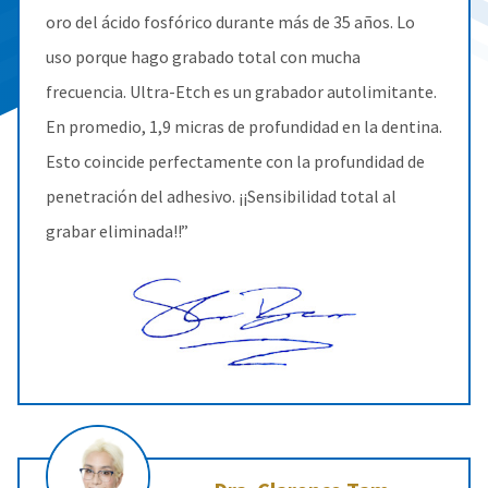
oro del ácido fosfórico durante más de 35 años. Lo
uso porque hago grabado total con mucha
frecuencia. Ultra-Etch es un grabador autolimitante.
En promedio, 1,9 micras de profundidad en la dentina.
Esto coincide perfectamente con la profundidad de
penetración del adhesivo. ¡¡Sensibilidad total al
grabar eliminada!!”