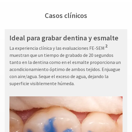
Casos clínicos
Ideal para grabar dentina y esmalte
2
La experiencia clínica y las evaluaciones FE-SEM
muestran que un tiempo de grabado de 20 segundos
tanto en la dentina como en el esmalte proporciona un
acondicionamiento óptimo de ambos tejidos. Enjuague
con aire/agua. Seque el exceso de agua, dejando la
superficie visiblemente húmeda.