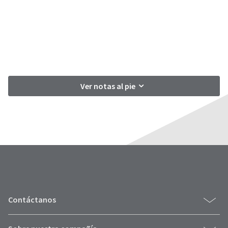
Ver notas al pie
Contáctanos