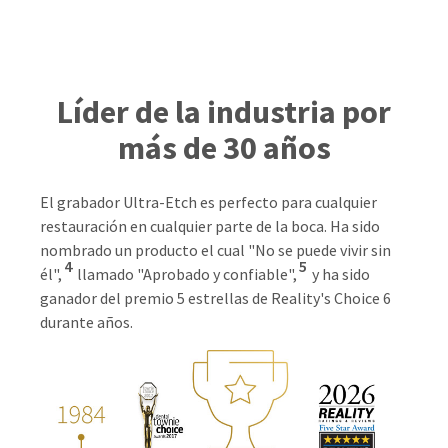
Líder de la industria por
más de 30 años
El grabador Ultra-Etch es perfecto para cualquier
restauración en cualquier parte de la boca. Ha sido
nombrado un producto el cual "No se puede vivir sin
4
5
él",
llamado "Aprobado y confiable",
y ha sido
ganador del premio 5 estrellas de Reality's Choice 6
durante años.