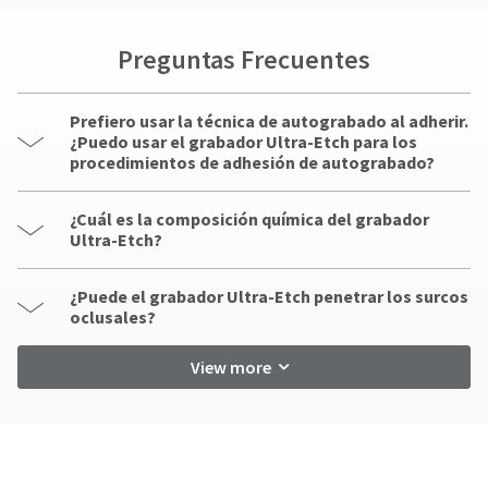
Preguntas Frecuentes
Prefiero usar la técnica de autograbado al adherir.
¿Puedo usar el grabador Ultra-Etch para los
procedimientos de adhesión de autograbado?
¿Cuál es la composición química del grabador
Ultra-Etch?
¿Puede el grabador Ultra-Etch penetrar los surcos
oclusales?
View more