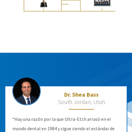
Dr. Shea Bass
South Jordan, Utah
“Hay una razón por la que Ultra-Etch arrasó en el
mundo dental en 1984 y sigue siendo el estándar de