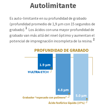
Autolimitante
Es auto-limitante en su profundidad de grabado
(profundidad promedio de 1,9 μm con 15 segundos de
1
grabado).
Los ácidos con una mayor profundidad de
grabado van más allá del nivel óptimo y aumentan el
2
potencial de impregnación incompleta de la resina.