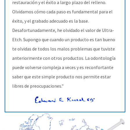
restauración y el éxito a largo plazo del relleno.
Olvidamos cómo cada paso es fundamental para el
éxito, y el grabado adecuado es la base.
Desafortunadamente, he olvidado el valor de Ultra-
Etch. Supongo que cuando un producto es tan bueno
te olvidas de todos los malos problemas que tuviste
anteriormente con otros productos. La odontología
puede volverse compleja a veces y es reconfortante
saber que este simple producto nos permite estar
libres de preocupaciones."