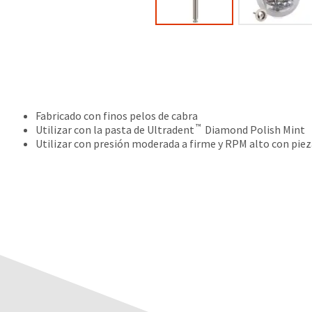
Fabricado con finos pelos de cabra
™
Utilizar con la pasta de Ultradent
Diamond Polish Mint
Utilizar con presión moderada a firme y RPM alto con piez