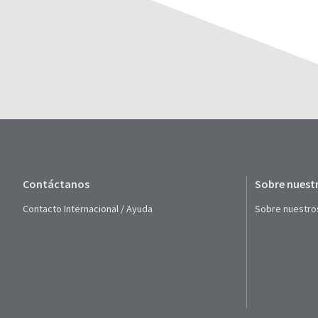
Contáctanos
Sobre nuest
Contacto Internacional / Ayuda
Sobre nuestro