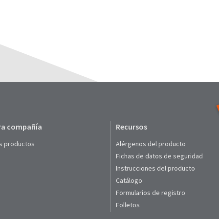
ra compañía
Recursos
s productos
Alérgenos del producto
Fichas de datos de seguridad
Instrucciones del producto
Catálogo
Formularios de registro
Folletos