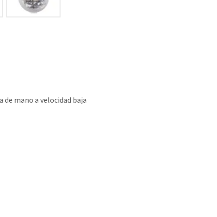
a de mano a velocidad baja