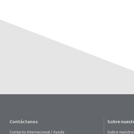
Contáctanos
Sobre nuest
Contacto Internacional / Ayuda
Sobre nuestro