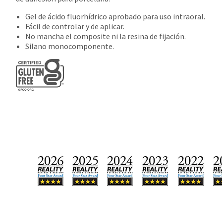
Gel de ácido fluorhídrico aprobado para uso intraoral.
Fácil de controlar y de aplicar.
No mancha el composite ni la resina de fijación.
Silano monocomponente.