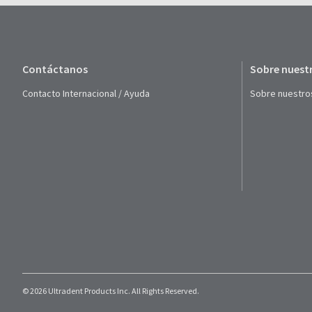
Contáctanos
Sobre nuest
Contacto Internacional / Ayuda
Sobre nuestro
© 2026 Ultradent Products Inc. All Rights Reserved.