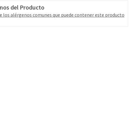
nos del Producto
e los alérgenos comunes que puede contener este producto