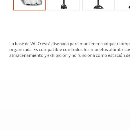
La base de VALO está diseñada para mantener cualquier lámp
organizada. Es compatible con todos los modelos alámbricos
almacenamiento y exhibición y no funciona como estación de