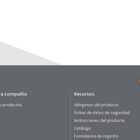
ra compañía
Recursos
s productos
Alérgenos del producto
Fichas de datos de seguridad
Instrucciones del producto
Catálogo
Formularios de registro