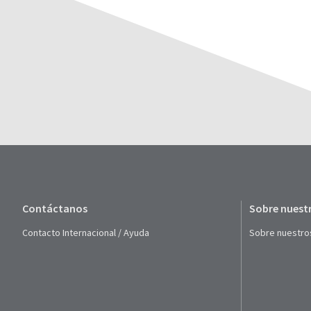
Contáctanos
Sobre nuest
Contacto Internacional / Ayuda
Sobre nuestro