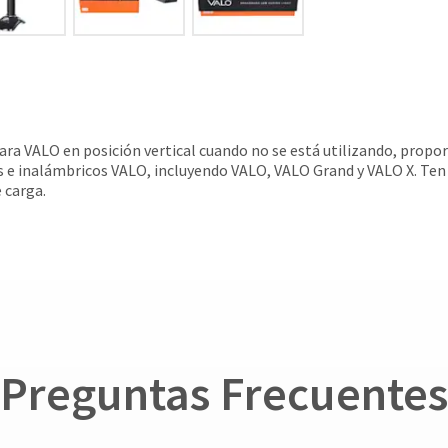
ara VALO en posición vertical cuando no se está utilizando, pro
 e inalámbricos VALO, incluyendo VALO, VALO Grand y VALO X. Ten
 carga.
Preguntas Frecuentes