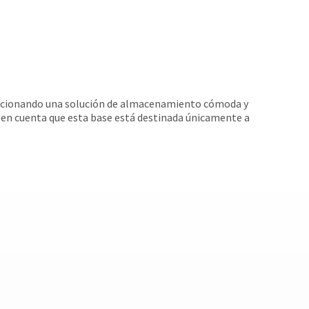
porcionando una solución de almacenamiento cómoda y
 en cuenta que esta base está destinada únicamente a