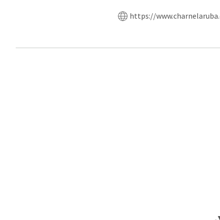
https://www.charnelaruba