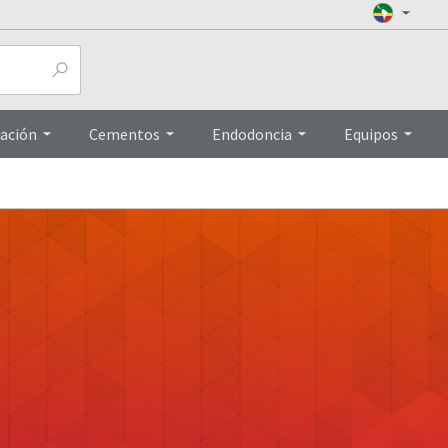
ación
Cementos
Endodoncia
Equipos