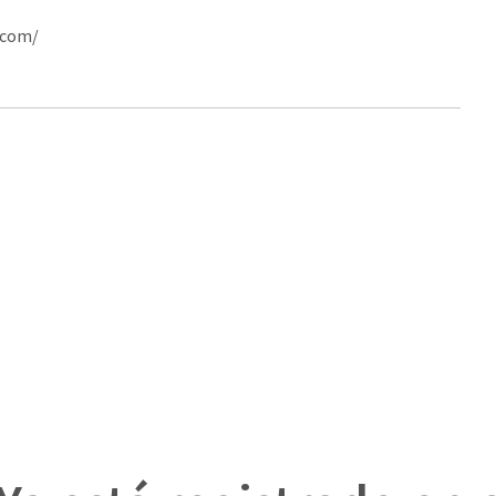
.com/