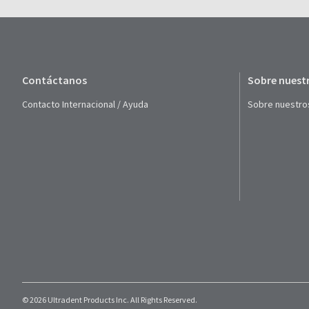
Contáctanos
Sobre nuest
Contacto Internacional / Ayuda
Sobre nuestro
© 2026 Ultradent Products Inc. All Rights Reserved.