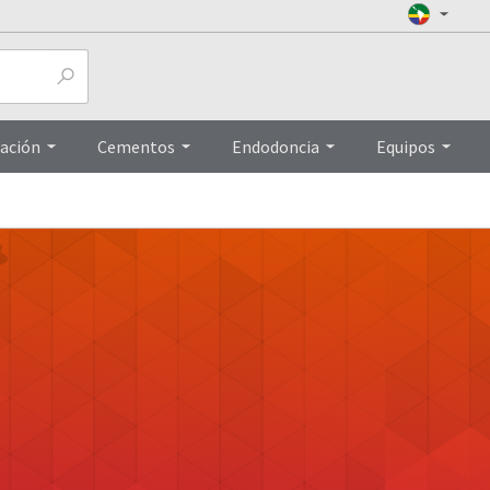
ación
Cementos
Endodoncia
Equipos