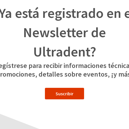
Ya está registrado en 
Newsletter de
Ultradent?
egístrese para recibir informaciones técnica
romociones, detalles sobre eventos, ¡y má
Suscribir