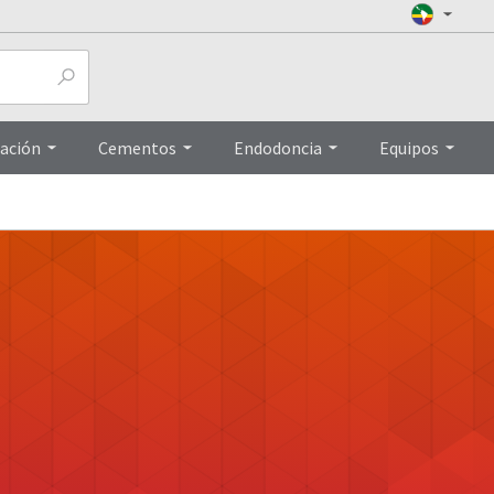
ación
Cementos
Endodoncia
Equipos