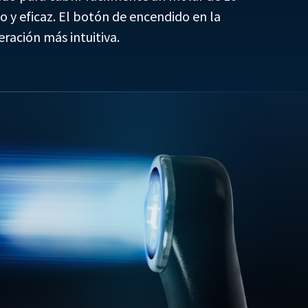
 y eficaz. El botón de encendido en la
ración más intuitiva.