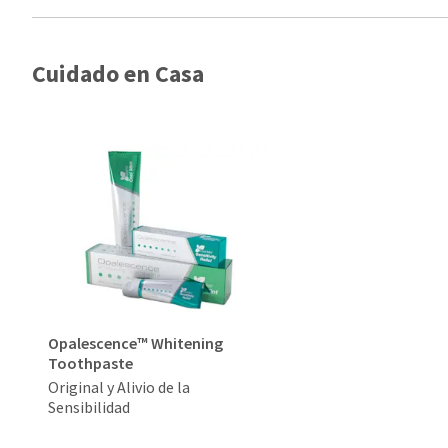
Cuidado en Casa
Opalescence™ Whitening
Toothpaste
Original y Alivio de la
Sensibilidad