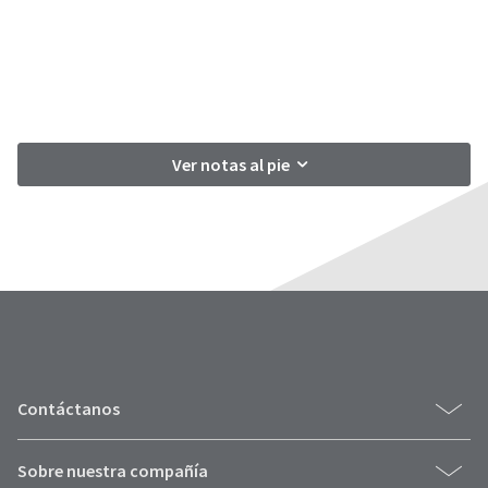
Ver notas al pie
Contáctanos
Sobre nuestra compañía