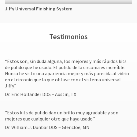
Jiffy Universal Finishing System
Testimonios
“Estos son, sin duda alguna, los mejores y más rápidos kits
de pulido que he usado. El pulido de la circonia es increíble.
Nunca he visto una apariencia mejor y más parecida al vidrio
en el circonio que la que obtuve con el sistema universal
Jiffy.”
Dr. Eric Hollander DDS – Austin, TX
"Estos kits de pulido dan un brillo muy agradable y son
mejores que cualquier otro que haya usado."
Dr. William J. Dunbar DDS – Glencloe, MN