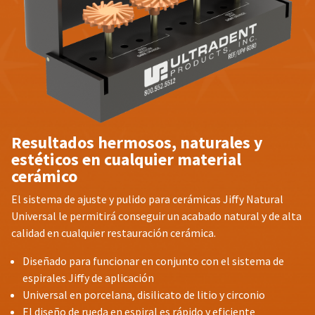
Resultados hermosos, naturales y
estéticos en cualquier material
cerámico
El sistema de ajuste y pulido para cerámicas Jiffy Natural
Universal le permitirá conseguir un acabado natural y de alta
calidad en cualquier restauración cerámica.
Diseñado para funcionar en conjunto con el sistema de
espirales Jiffy de aplicación
Universal en porcelana, disilicato de litio y circonio
El diseño de rueda en espiral es rápido y eficiente