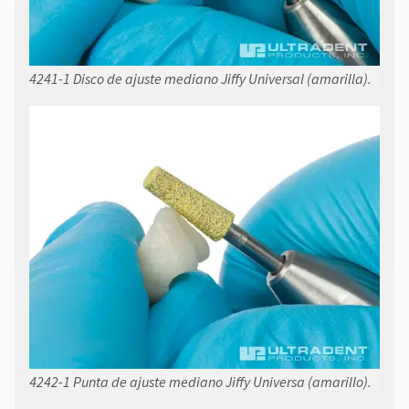
4241-1 Disco de ajuste mediano Jiffy Universal (amarilla).
4242-1 Punta de ajuste mediano Jiffy Universa (amarillo).