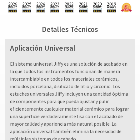
Detalles Técnicos
Aplicación Universal
El sistema universal Jiffy es una solución de acabado en
la que todos los instrumentos funcionan de manera
intercambiable en todos los materiales cerámicos,
incluidos porcelana, disilicato de litio y circonio. Los
estuches universales Jiffy incluyen una cantidad óptima
de componentes para que pueda ajustar y pulir
eficientemente cualquier material cerámico para lograr
una superficie verdaderamente lisa con el acabado de
mayor calidad y apariencia más natural posible. La
aplicación universal también elimina la necesidad de
múltiples sistemas de acabado.