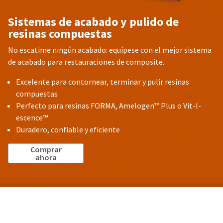
Sistemas de acabado y pulido de
resinas compuestas
No escatime ningún acabado: equípese con el mejor sistema
de acabado para restauraciones de composite.
Excelente para contornear, terminar y pulir resinas
compuestas
Perfecto para resinas FORMA, Amelogen™ Plus o Vit-l-
escence™
Duradero, confiable y eficiente
Comprar
ahora