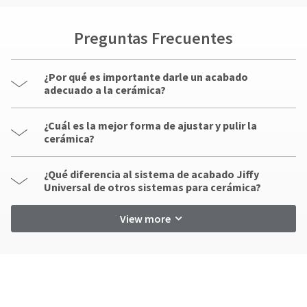
Preguntas Frecuentes
¿Por qué es importante darle un acabado
adecuado a la cerámica?
¿Cuál es la mejor forma de ajustar y pulir la
cerámica?
¿Qué diferencia al sistema de acabado Jiffy
Universal de otros sistemas para cerámica?
View more