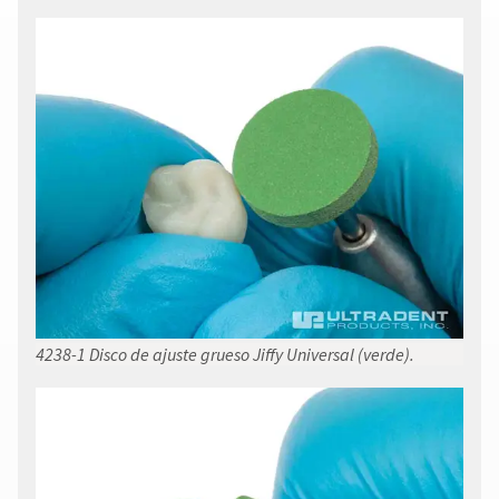
4238-1 Disco de ajuste grueso Jiffy Universal (verde).