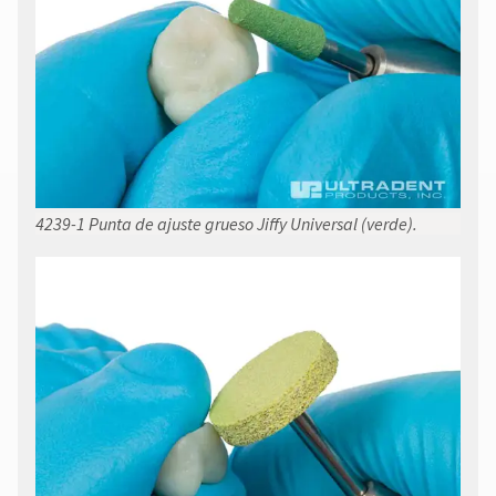
4239-1 Punta de ajuste grueso Jiffy Universal (verde).