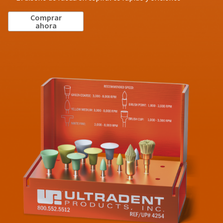
Comprar
ahora