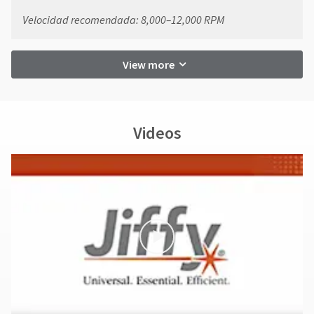
Velocidad recomendada: 8,000–12,000 RPM
View more
Videos