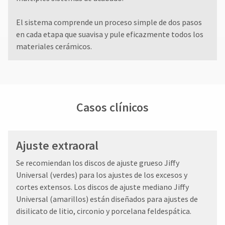
El sistema comprende un proceso simple de dos pasos
en cada etapa que suavisa y pule eficazmente todos los
materiales cerámicos.
Casos clínicos
Ajuste extraoral
Se recomiendan los discos de ajuste grueso Jiffy
Universal (verdes) para los ajustes de los excesos y
cortes extensos. Los discos de ajuste mediano Jiffy
Universal (amarillos) están diseñados para ajustes de
disilicato de litio, circonio y porcelana feldespática.