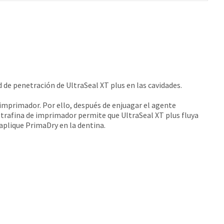
de penetración de UltraSeal XT plus en las cavidades.
 imprimador. Por ello, después de enjuagar el agente
ultrafina de imprimador permite que UltraSeal XT plus fluya
aplique PrimaDry en la dentina.