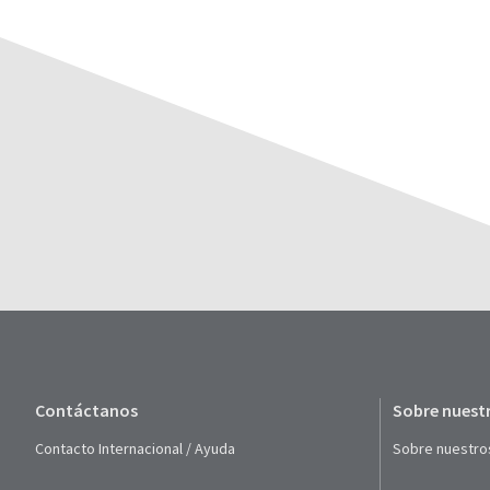
Contáctanos
Sobre nuest
Contacto Internacional / Ayuda
Sobre nuestro