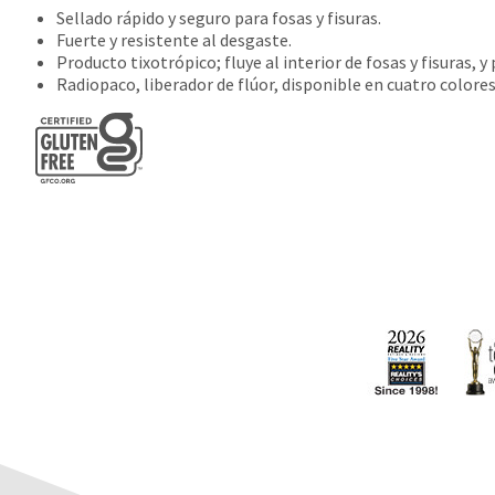
Sellado rápido y seguro para fosas y fisuras.
Fuerte y resistente al desgaste.
Producto tixotrópico; fluye al interior de fosas y fisuras, y
Radiopaco, liberador de flúor, disponible en cuatro colores