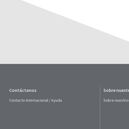
Contáctanos
Sobre nuest
Contacto Internacional / Ayuda
Sobre nuestro