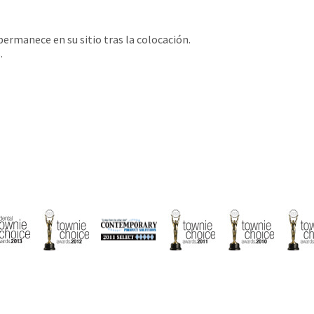
 permanece en su sitio tras la colocación.
.