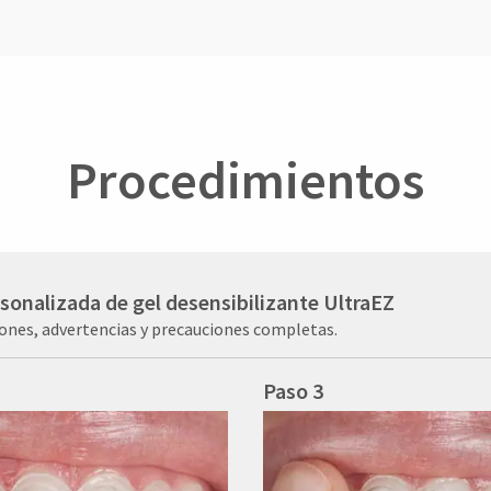
Procedimientos
rsonalizada de gel desensibilizante UltraEZ
iones, advertencias y precauciones completas.
Paso 3