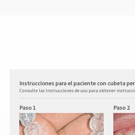
Instrucciones para el paciente con cubeta pe
Consulte las Instrucciones de uso para obtener instrucc
Paso 1
Paso 2