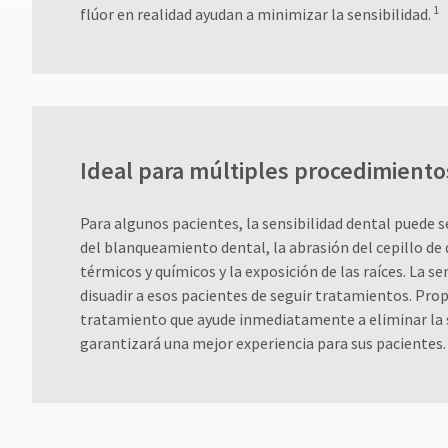
1
flúor en realidad ayudan a minimizar la sensibilidad.
Ideal para múltiples procedimiento
Para algunos pacientes, la sensibilidad dental puede s
del blanqueamiento dental, la abrasión del cepillo de
térmicos y químicos y la exposición de las raíces. La se
disuadir a esos pacientes de seguir tratamientos. Pro
tratamiento que ayude inmediatamente a eliminar la s
garantizará una mejor experiencia para sus pacientes.