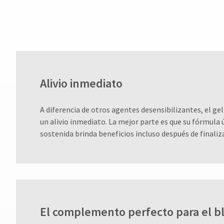
Alivio inmediato
A diferencia de otros agentes desensibilizantes, el g
un alivio inmediato. La mejor parte es que su fórmula 
sostenida brinda beneficios incluso después de finaliza
El complemento perfecto para el 