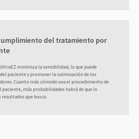
cumplimiento del tratamiento por
nte
 UltraEZ minimiza la sensibilidad, lo que puede
 del paciente y promover la culminación de los
dores. Cuanto más cómodo sea el procedimiento de
 paciente, más probabilidades habrá de que lo
 resultados que busca.