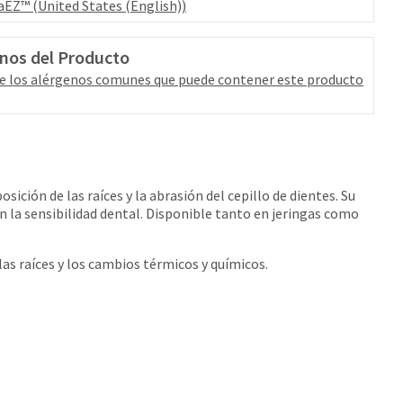
aEZ™ (United States (English))
nos del Producto
e los alérgenos comunes que puede contener este producto
ción de las raíces y la abrasión del cepillo de dientes. Su
n la sensibilidad dental. Disponible tanto en jeringas como
las raíces y los cambios térmicos y químicos.