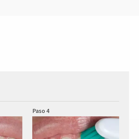
Paso 4