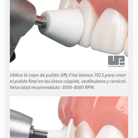
Utilice la copa de pulido Jiffy Fina blanca 7013 para crear
el pulido final en las áreas cúspide, vestibulares y cervical.
Velocidad recomendada: 3000–8000 RPM.