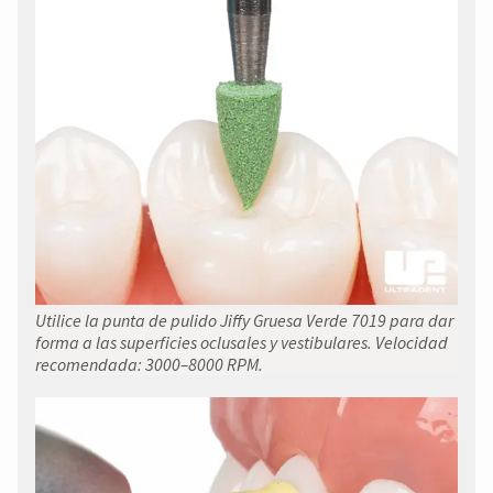
Utilice la punta de pulido Jiffy Gruesa Verde 7019 para dar
forma a las superficies oclusales y vestibulares. Velocidad
recomendada: 3000–8000 RPM.