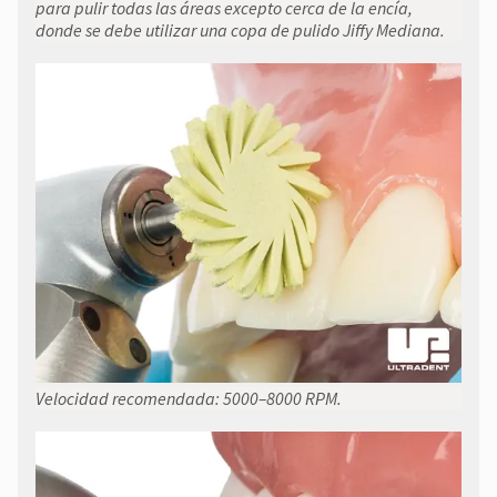
para pulir todas las áreas excepto cerca de la encía,
donde se debe utilizar una copa de pulido Jiffy Mediana.
Velocidad recomendada: 5000–8000 RPM.