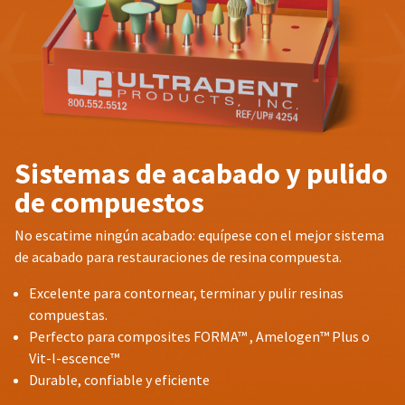
Sistemas de acabado y pulido
de compuestos
No escatime ningún acabado: equípese con el mejor sistema
de acabado para restauraciones de resina compuesta.
Excelente para contornear, terminar y pulir resinas
compuestas.
Perfecto para composites FORMA™ , Amelogen™ Plus o
Vit-l-escence™
Durable, confiable y eficiente