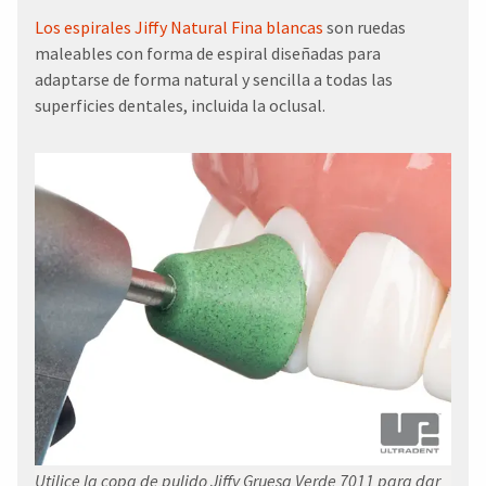
Los espirales Jiffy Natural Fina blancas
son ruedas
maleables con forma de espiral diseñadas para
adaptarse de forma natural y sencilla a todas las
superficies dentales, incluida la oclusal.
Utilice la copa de pulido Jiffy Gruesa Verde 7011 para dar