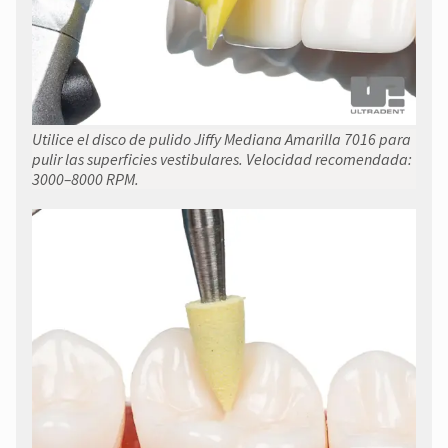
Utilice el disco de pulido Jiffy Mediana Amarilla 7016 para
pulir las superficies vestibulares. Velocidad recomendada:
3000–8000 RPM.