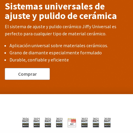
Sistemas universales de
ajuste y pulido de cerámica
El sistema de ajuste y pulido cerámico Jiffy Universal es
perfecto para cualquier tipo de material cerámico.
Aplicación universal sobre materiales cerámicos.
Grano de diamante especialmente formulado
Durable, confiable y eficiente
Comprar