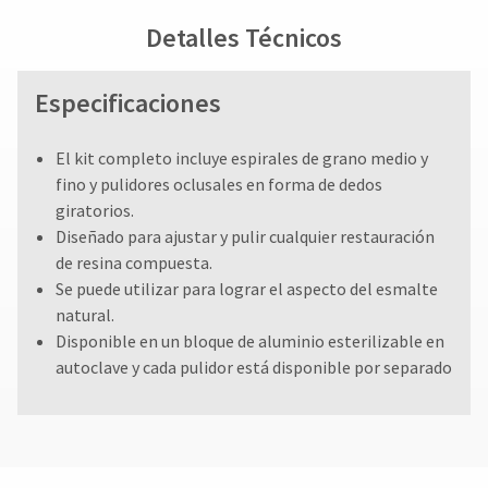
Detalles Técnicos
Especificaciones
El kit completo incluye espirales de grano medio y
fino y pulidores oclusales en forma de dedos
giratorios.
Diseñado para ajustar y pulir cualquier restauración
de resina compuesta.
Se puede utilizar para lograr el aspecto del esmalte
natural.
Disponible en un bloque de aluminio esterilizable en
autoclave y cada pulidor está disponible por separado