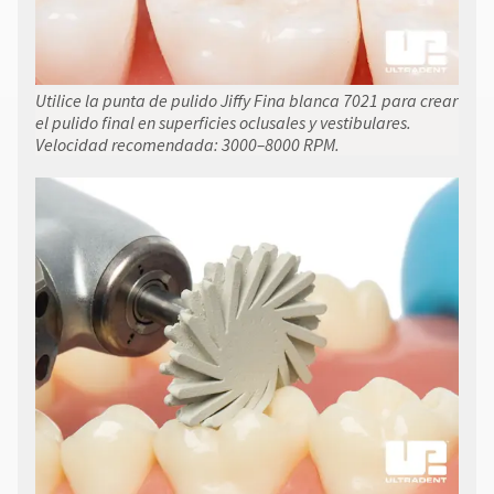
Utilice la punta de pulido Jiffy Fina blanca 7021 para crear
el pulido final en superficies oclusales y vestibulares.
Velocidad recomendada: 3000–8000 RPM.