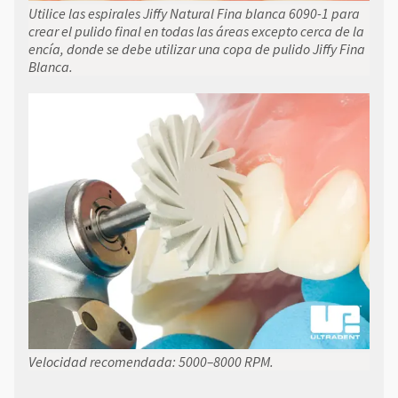
Utilice las espirales Jiffy Natural Fina blanca 6090-1 para
crear el pulido final en todas las áreas excepto cerca de la
encía, donde se debe utilizar una copa de pulido Jiffy Fina
Blanca.
Velocidad recomendada: 5000–8000 RPM.