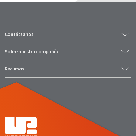
Contáctanos
Sobre nuestra compañía
Recursos