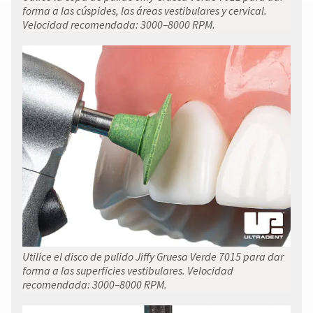
forma a las cúspides, las áreas vestibulares y cervical.
Velocidad recomendada: 3000–8000 RPM.
Utilice el disco de pulido Jiffy Gruesa Verde 7015 para dar
forma a las superficies vestibulares. Velocidad
recomendada: 3000–8000 RPM.