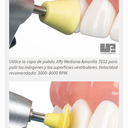
Utilice la copa de pulido Jiffy Mediana Amarilla 7012 para
pulir los márgenes y las superficies vestibulares. Velocidad
recomendada: 3000–8000 RPM.