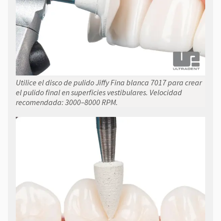
Utilice el disco de pulido Jiffy Fina blanca 7017 para crear
el pulido final en superficies vestibulares. Velocidad
recomendada: 3000–8000 RPM.