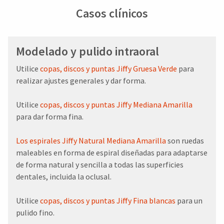
Casos clínicos
Modelado y pulido intraoral
Utilice
copas, discos y puntas Jiffy Gruesa Verde
para
realizar ajustes generales y dar forma.
Utilice
copas, discos y puntas Jiffy Mediana Amarilla
para dar forma fina.
Los espirales Jiffy Natural Mediana Amarilla
son ruedas
maleables en forma de espiral diseñadas para adaptarse
de forma natural y sencilla a todas las superficies
dentales, incluida la oclusal.
Utilice
copas, discos y puntas Jiffy Fina blancas
para un
pulido fino.