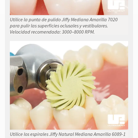
Utilice la punta de pulido Jiffy Mediana Amarilla 7020
para pulir las superficies oclusales y vestibulares.
Velocidad recomendada: 3000–8000 RPM.
Utilice los espirales Jiffy Natural Mediana Amarilla 6089-1