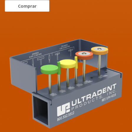
Comprar