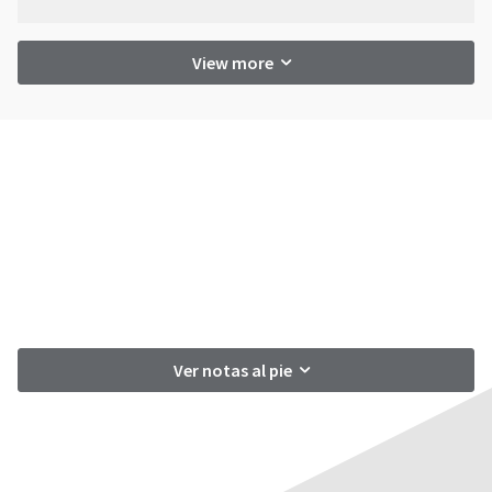
View more
Ver notas al pie